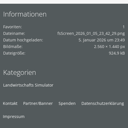
Informationen
Favoriten
1
Dateiname
fsScreen_2026_01_05_23_42_29.png
Datum hochgeladen
5. Januar 2026 um 23:49
Bildmaße
2.560 × 1.440 px
Dateigröße
924,9 kB
Kategorien
Landwirtschafts Simulator
Kontakt
Partner/Banner
Spenden
Datenschutzerklärung
Impressum