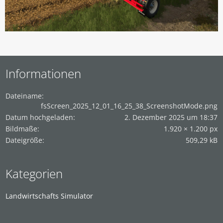
Informationen
Dateiname
fsScreen_2025_12_01_16_25_38_ScreenshotMode.png
Datum hochgeladen
2. Dezember 2025 um 18:37
Bildmaße
1.920 × 1.200 px
Dateigröße
509,29 kB
Kategorien
Landwirtschafts Simulator