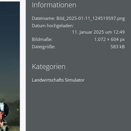
Informationen
Dateiname
Bild_2025-01-11_124519597.png
Datum hochgeladen
11. Januar 2025 um 12:49
Bildmaße
1.072 × 604 px
Dateigröße
583 kB
Kategorien
Landwirtschafts Simulator