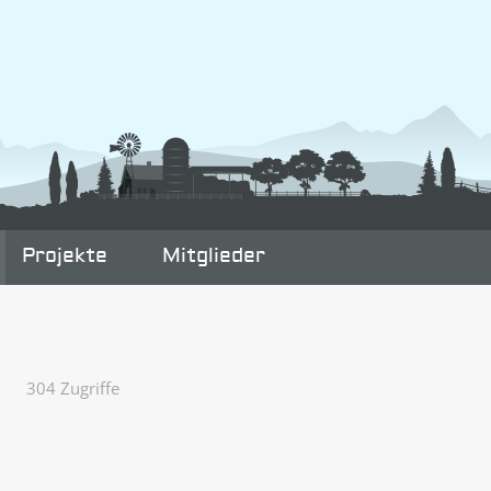
Projekte
Mitglieder
304 Zugriffe