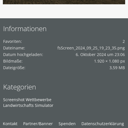
Informationen
Favoriten
2
Dateiname
fsScreen_2024_09_25_19_23_35.png
Datum hochgeladen
6. Oktober 2024 um 23:06
Bildmaße
1.920 × 1.080 px
Dateigröße
3,59 MB
Kategorien
Screenshot Wettbewerbe
Landwirtschafts Simulator
Kontakt
Partner/Banner
Spenden
Datenschutzerklärung