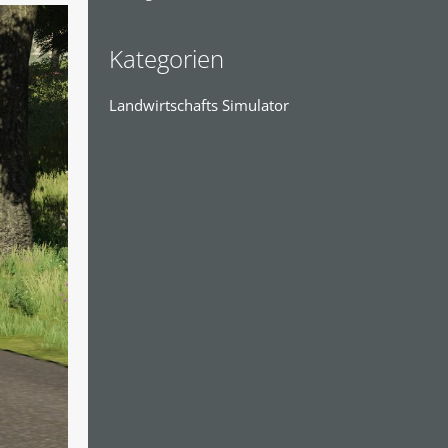
Kategorien
Landwirtschafts Simulator