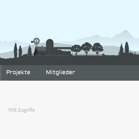
Projekte
Mitglieder
958 Zugriffe