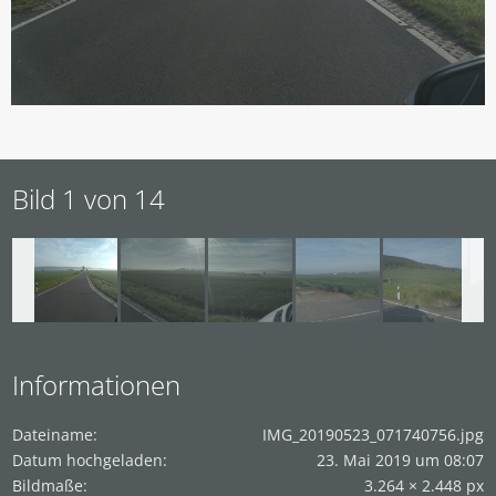
Bild 1 von 14
Informationen
Dateiname
IMG_20190523_071740756.jpg
Datum hochgeladen
23. Mai 2019 um 08:07
Bildmaße
3.264 × 2.448 px