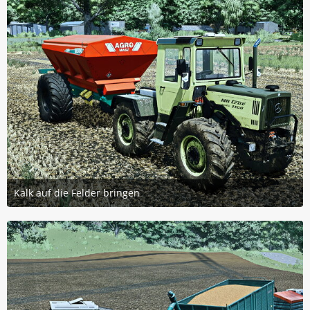
Kalk auf die Felder bringen
14. September 2025 um 09:15
2