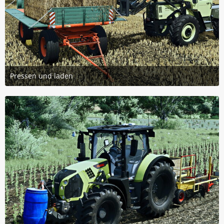
Pressen und laden
14. September 2025 um 09:15
3