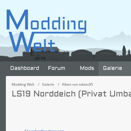
Dashboard
Forum
Mods
Galerie
Modding Welt
Galerie
Alben von tobias95
LS19 Norddeich (Privat Umb