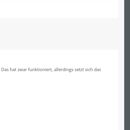
s hat zwar funktioniert, allerdings setzt sich das