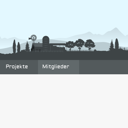
Projekte
Mitglieder