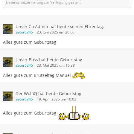
Datenschutzerklärung zur Verfügung gestellt.
Unser Co Admin hat heute seinen Ehrentag.
Zetor6245
23. Juni 2025 um 20:50
Alles gute zum Geburtstag
Unser Boss hat heute Geburtstag.
Zetor6245
23. Mai 2025 um 16:38
Alles gute zum Brutzeltag Manuel
Der WolfiQ hat heute Geburtstag.
Zetor6245
19. April 2025 um 10:03
Alles gute zum Geburtstag