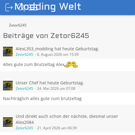
Zetor6245
Beiträge von Zetor6245
AlexL353_modding hat heute Geburtstag.
Zetor6245
6. August 2026 um 15:39
Alles gute zum Brutzeltag Alex
Unser Chef hat heute Geburtstag.
Zetor6245
24. Mai 2026 um 07:08
Nachträglich alles gute zum brutzeltag
Und direkt auch schon der nächste, diesmal unser
Alex2084
Zetor6245
21. April 2026 um 06:39