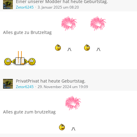
Einer unserer Modder hat heute Geburtstag.
Zetor6245
3. Januar 2025 um 08:20
Alles gute zu Brutzeltag
PrivatPrivat hat heute Geburtstag.
Zetor6245
29. November 2024 um 19:09
Alles gute zum brutzeltag