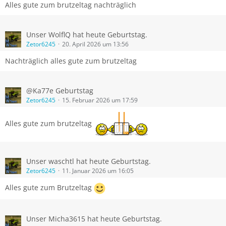
Alles gute zum brutzeltag nachträglich
Unser WolflQ hat heute Geburtstag.
Zetor6245
20. April 2026 um 13:56
Nachträglich alles gute zum brutzeltag
@Ka77e Geburtstag
Zetor6245
15. Februar 2026 um 17:59
Alles gute zum brutzeltag
Unser waschtl hat heute Geburtstag.
Zetor6245
11. Januar 2026 um 16:05
Alles gute zum Brutzeltag
Unser Micha3615 hat heute Geburtstag.