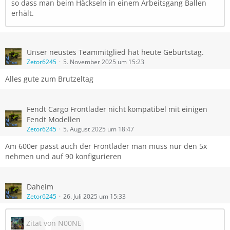
so dass man beim Häckseln in einem Arbeitsgang Ballen
erhält.
Unser neustes Teammitglied hat heute Geburtstag.
Zetor6245
5. November 2025 um 15:23
Alles gute zum Brutzeltag
Fendt Cargo Frontlader nicht kompatibel mit einigen
Fendt Modellen
Zetor6245
5. August 2025 um 18:47
Am 600er passt auch der Frontlader man muss nur den 5x
nehmen und auf 90 konfigurieren
Daheim
Zetor6245
26. Juli 2025 um 15:33
Zitat von N00NE