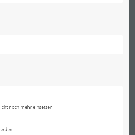
nicht noch mehr einsetzen.
werden.