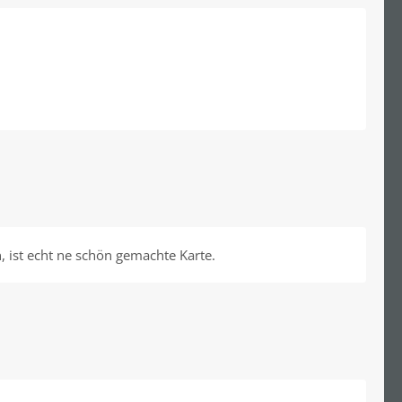
 ist echt ne schön gemachte Karte.