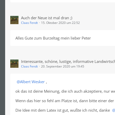
Auch der Neue ist mal dran ;)
Claas Fendt
15. Oktober 2020 um 22:52
Alles Gute zum Burzeltag mein lieber Peter
Interessante, schöne, lustige, informative Landwirtsc
Claas Fendt
20. September 2020 um 19:45
Albert Wesker
,
ok das ist deine Meinung, die ich auch akzeptiere, nur w
Wenn das hier so fehl am Platze ist, dann bitte einer der
Die Idee mit dem Latex ist gut, wußte ich nicht, danke