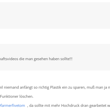
haftsvideos die man gesehen haben sollte!!!
eil niemand anfängt so richtig Plastik ein zu sparen, muß man ja 
 Funktioner löschen.
farmerfivetom
, da sollte mit mehr Hochdruck dran gearbeitet 