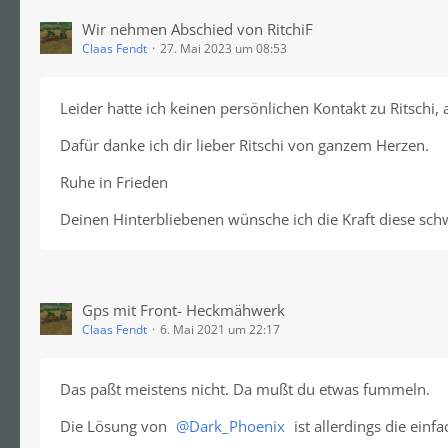
Wir nehmen Abschied von RitchiF
Claas Fendt
27. Mai 2023 um 08:53
Leider hatte ich keinen persönlichen Kontakt zu Ritschi
Dafür danke ich dir lieber Ritschi von ganzem Herzen.
Ruhe in Frieden
Deinen Hinterbliebenen wünsche ich die Kraft diese sch
Gps mit Front- Heckmähwerk
Claas Fendt
6. Mai 2021 um 22:17
Das paßt meistens nicht. Da mußt du etwas fummeln.
Die Lösung von
Dark_Phoenix
ist allerdings die ein