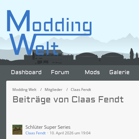
Dashboard
Forum
Mods
Galerie
Modding Welt
Mitglieder
Claas Fendt
Beiträge von Claas Fendt
Schlüter Super Series
Claas Fendt
10. April 2026 um 19:04