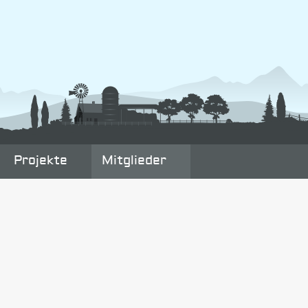
Projekte
Mitglieder