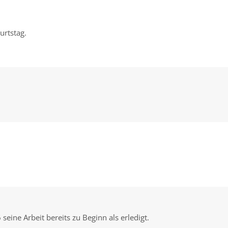
urtstag.
eine Arbeit bereits zu Beginn als erledigt.