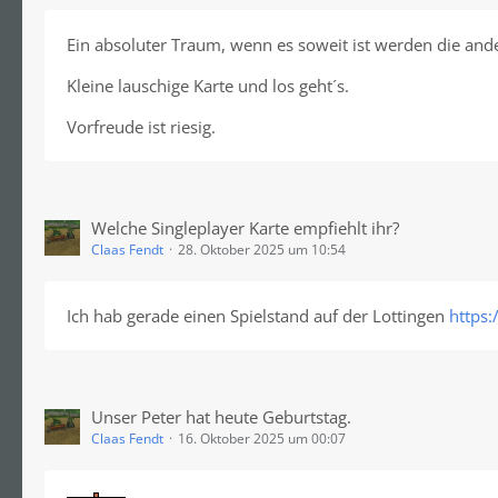
Ein absoluter Traum, wenn es soweit ist werden die an
Kleine lauschige Karte und los geht´s.
Vorfreude ist riesig.
Welche Singleplayer Karte empfiehlt ihr?
Claas Fendt
28. Oktober 2025 um 10:54
Ich hab gerade einen Spielstand auf der Lottingen
https:
Unser Peter hat heute Geburtstag.
Claas Fendt
16. Oktober 2025 um 00:07