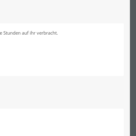
e Stunden auf ihr verbracht.