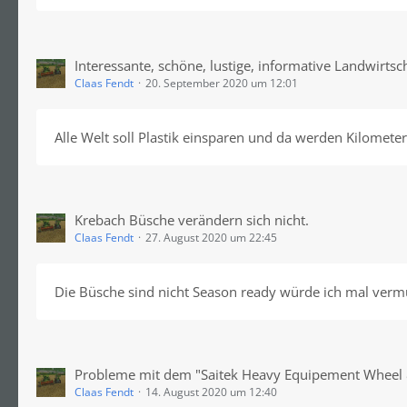
Interessante, schöne, lustige, informative Landwirtsc
Claas Fendt
20. September 2020 um 12:01
Alle Welt soll Plastik einsparen und da werden Kilometer 
Krebach Büsche verändern sich nicht.
Claas Fendt
27. August 2020 um 22:45
Die Büsche sind nicht Season ready würde ich mal verm
Probleme mit dem "Saitek Heavy Equipement Wheel
Claas Fendt
14. August 2020 um 12:40